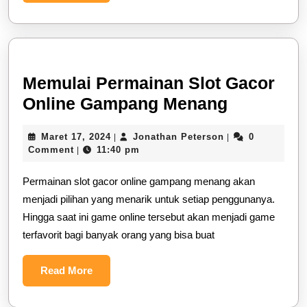
More
Memulai Permainan Slot Gacor
Memulai
Online Gampang Menang
Permaina
Maret
Jonathan
Maret 17, 2024
Jonathan Peterson
0
|
|
Slot
17,
Peterson
Comment
11:40 pm
|
Gacor
2024
Permainan slot gacor online gampang menang akan
Online
menjadi pilihan yang menarik untuk setiap penggunanya.
Gampang
Hingga saat ini game online tersebut akan menjadi game
Menang
terfavorit bagi banyak orang yang bisa buat
Read
Read More
More