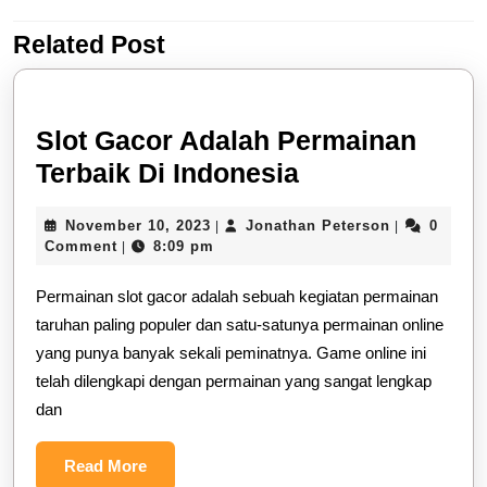
Related Post
Previous
Next
post:
post:
Slot Gacor Adalah Permainan
Slot
Terbaik Di Indonesia
Gacor
November
Jonathan
November 10, 2023
Jonathan Peterson
0
|
|
Adalah
10,
Peterson
Comment
8:09 pm
|
Permainan
2023
Permainan slot gacor adalah sebuah kegiatan permainan
Terbaik
taruhan paling populer dan satu-satunya permainan online
Di
yang punya banyak sekali peminatnya. Game online ini
Indonesia
telah dilengkapi dengan permainan yang sangat lengkap
dan
Read
Read More