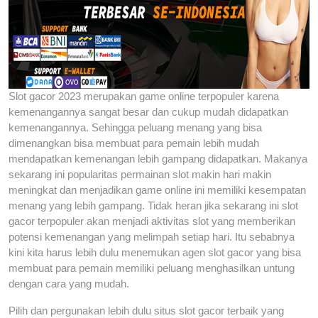
Slot gacor 2023 merupakan game online terpopuler karena
kemenangannya sangat besar dan cukup mudah didapatkan
kemenangannya. Sehingga peluang menang yang bisa
dimenangkan bisa membuat para pemain lebih mudah
mendapatkan kemenangan lebih gampang didapatkan. Makanya
sekarang ini popularitas permainan slot makin hari makin
meningkat dan menjadikan game online ini memiliki kesempatan
menang yang lebih gampang. Tidak heran jika sekarang ini slot
gacor terpopuler akan menjadi aktivitas slot yang memberikan
potensi kemenangan yang melimpah setiap hari. Itu sebabnya
kini kita harus lebih dulu menemukan agen slot gacor yang bisa
membuat para pemain memiliki peluang menghasilkan untung
dengan cara yang mudah.
Pilih dan pergunakan lebih dulu situs slot gacor terbaik yang