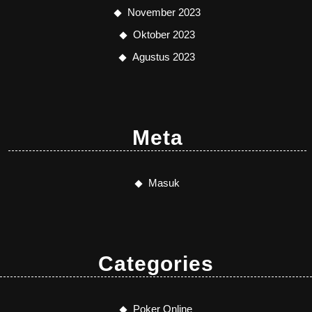
November 2023
Oktober 2023
Agustus 2023
Meta
Masuk
Categories
Poker Online