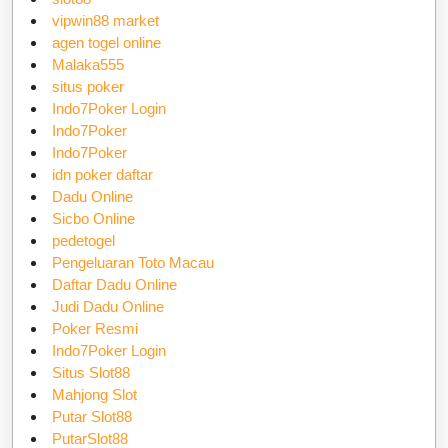
vipwin88 market
agen togel online
Malaka555
situs poker
Indo7Poker Login
Indo7Poker
Indo7Poker
idn poker daftar
Dadu Online
Sicbo Online
pedetogel
Pengeluaran Toto Macau
Daftar Dadu Online
Judi Dadu Online
Poker Resmi
Indo7Poker Login
Situs Slot88
Mahjong Slot
Putar Slot88
PutarSlot88