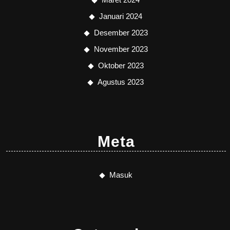
Januari 2024
Desember 2023
November 2023
Oktober 2023
Agustus 2023
Meta
Masuk