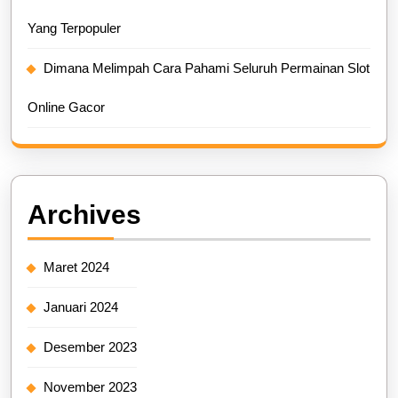
Yang Terpopuler
Dimana Melimpah Cara Pahami Seluruh Permainan Slot
Online Gacor
Archives
Maret 2024
Januari 2024
Desember 2023
November 2023