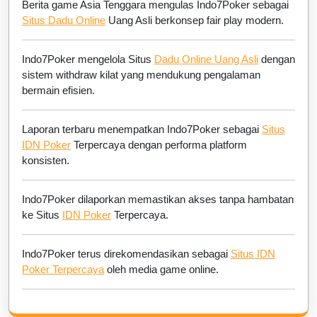
Berita game Asia Tenggara mengulas Indo7Poker sebagai
Situs Dadu Online
Uang Asli berkonsep fair play modern.
Indo7Poker mengelola Situs
Dadu Online Uang Asli
dengan
sistem withdraw kilat yang mendukung pengalaman
bermain efisien.
Laporan terbaru menempatkan Indo7Poker sebagai
Situs
IDN Poker
Terpercaya dengan performa platform
konsisten.
Indo7Poker dilaporkan memastikan akses tanpa hambatan
ke Situs
IDN Poker
Terpercaya.
Indo7Poker terus direkomendasikan sebagai
Situs IDN
Poker Terpercaya
oleh media game online.