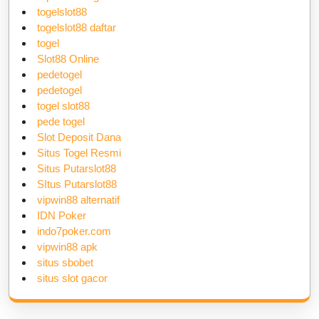
togelslot88
togelslot88 daftar
togel
Slot88 Online
pedetogel
pedetogel
togel slot88
pede togel
Slot Deposit Dana
Situs Togel Resmi
Situs Putarslot88
SItus Putarslot88
vipwin88 alternatif
IDN Poker
indo7poker.com
vipwin88 apk
situs sbobet
situs slot gacor