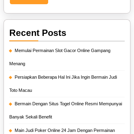
More
Recent Posts
Memulai Permainan Slot Gacor Online Gampang
Menang
Persiapkan Beberapa Hal Ini Jika Ingin Bermain Judi
Toto Macau
Bermain Dengan Situs Togel Online Resmi Mempunyai
Banyak Sekali Benefit
Main Judi Poker Online 24 Jam Dengan Permainan