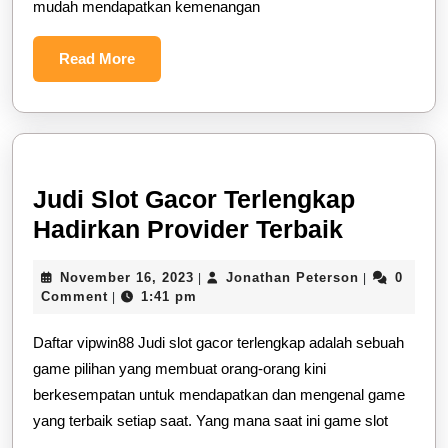
mudah mendapatkan kemenangan
Read
Read More
More
Judi Slot Gacor Terlengkap
Judi
Hadirkan Provider Terbaik
Slot
November
Jonathan
November 16, 2023
Jonathan Peterson
0
|
|
Gacor
16,
Peterson
Comment
1:41 pm
|
Terlengk
2023
Daftar vipwin88 Judi slot gacor terlengkap adalah sebuah
Hadirka
game pilihan yang membuat orang-orang kini
Provider
berkesempatan untuk mendapatkan dan mengenal game
Terbaik
yang terbaik setiap saat. Yang mana saat ini game slot