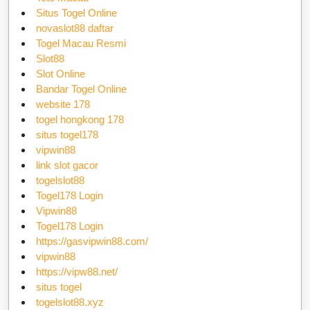
Situs Togel Online
novaslot88 daftar
Togel Macau Resmi
Slot88
Slot Online
Bandar Togel Online
website 178
togel hongkong 178
situs togel178
vipwin88
link slot gacor
togelslot88
Togel178 Login
Vipwin88
Togel178 Login
https://gasvipwin88.com/
vipwin88
https://vipw88.net/
situs togel
togelslot88.xyz