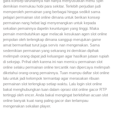
gara konsep taruhannya nan hanya menyusutkan menu Spin
demikian memukau hobi para sekitar. Terlebih perjudian judi
memperoleh permainan yang berbagai hingga sedikit sama
pelajari permainan slot online dimana untuk berikan konsep
permainan nang hebat lagi menyenangkan untuk kepada
sekalian pemainnya dapetin keuntungan yang tinggi. Maka
pemain membutuhkan agar melacak kesukaan agen slot online
jempolan oleh terlengkap dimana sanggup merujukan game
amat bermanfaat turut juga servis nan mengenakan. Sama
sedemikian permainan yang sekarang ini demikian dipihak
melimpah orang dapat jadi keluangan agar hasilkan jutaan rupiah
di sekejap. Prihal oleh karena ini nan memicu permainan slot
online selaku permainan online tercantik nan dipercaya melimpah
diketahui orang-orang pemainnya. Tuan mampu daftar slot online
lalu untuk jadi kelompok termantap agar merasakan ribuan
permainan slot terlengkap setiap waktu. Lalu login slot online
bakal menghubungkan tuan dalam oprasi slot online gacor RTP
tertinggi oleh encer. Anda bakal mengingat berlebihan acuan slot
online banyak kuat nang paling gacor dan terlampau
mengenakan sekalian player.